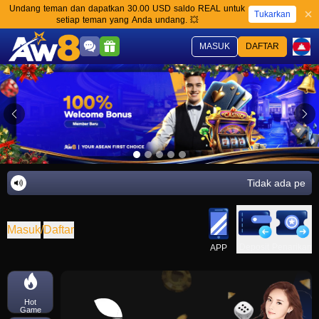
Undang teman dan dapatkan 30.00 USD saldo REAL untuk
Tukarkan
setiap teman yang Anda undang. 💥
MASUK
DAFTAR
Tidak ada pengu
Masuk
/
Daftar
Deposit
Penarikan
APP
Hot
Game