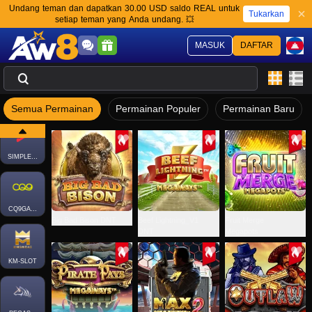
LGD
Undang teman dan dapatkan 30.00 USD saldo REAL untuk
Tukarkan
setiap teman yang Anda undang. 💥
MASUK
DAFTAR
PLAYTECH
SBOBETFUNKY
Semua Permainan
Permainan Populer
Permainan Baru
SIMPLEPLAY
CQ9GAMING
Big Bad Bison DNT
Beef Lightning_V1
Fruit Merge
DNT
Megapots
KM-SLOT