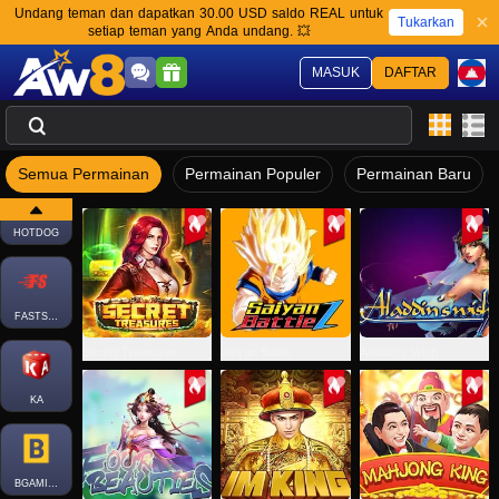
Undang teman dan dapatkan 30.00 USD saldo REAL untuk
Tukarkan
setiap teman yang Anda undang. 💥
YGGDRASIL
MASUK
DAFTAR
BBIN
Semua Permainan
Permainan Populer
Permainan Baru
HOTDOG
FASTSPIN
Secret Treasures
Saiyan Battle
Aladdin's Wish
KA
BGAMING-SLOT