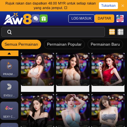
Rujuk rakan dan dapatkan 48.00 MYR untuk setiap rakan
Tukarkan
yang anda jemput. 💥
LOG MASUK
DAFTAR
Semua Permainan
Permainan Popular
Permainan Baru
PRAGMATICPLAY
Baccarat
Bull Bull
Dragon Tiger
EVOLUTION
SEXY CASINO