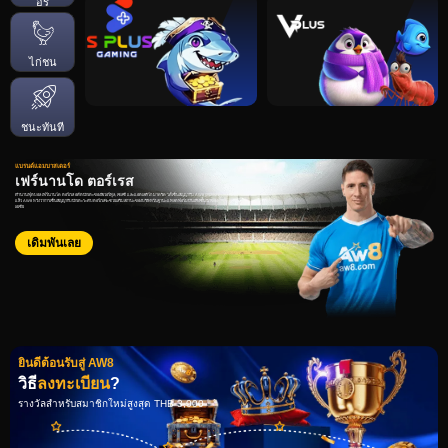
อรี่
ไก่ชน
ชนะทันที
แบรนด์แอมบาสเดอร์
เฟร์นานโด ตอร์เรส
ตำนานฟุตบอล เฟร์นานโด ตอร์เรส อดีตนักเตะของลิเวอร์พูล, เชลซี และแอตเลติโก มาดริด ได้เซ็นสัญญากับ AW8 (2020/21)
แล้ว AW8 หวังว่าการเซ็นสัญญากับนักเตะระดับตอร์เรสจะช่วยเสริมสถานะของบริษัทในฐานะแพลตฟอร์มบันเทิงชั้นนำของ
เอเชีย
เดิมพันเลย
ยินดีต้อนรับสู่ AW8
วิธี
ลงทะเบียน
?
รางวัลสำหรับสมาชิกใหม่สูงสุด THB 3,000