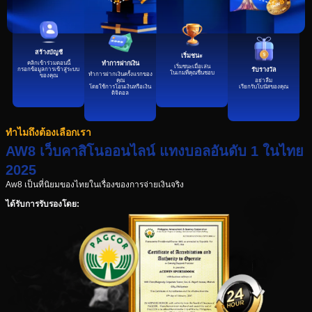
สร้างบัญชี
เริ่มชนะ
คลิกเข้าร่วมตอนนี้
ทำการฝากเงิน
เริ่มชนะเมื่อเล่น
กรอกข้อมูลการเข้าสู่ระบบ
รับรางวัล
ในเกมที่คุณชื่นชอบ
ทำการฝากเงินครั้งแรกของ
ของคุณ
คุณ
อย่าลืม
โดยใช้การโอนเงินหรือเงิน
เรียกรับโบนัสของคุณ
ดิจิตอล
ทำไมถึงต้องเลือกเรา
AW8 เว็บคาสิโนออนไลน์ แทงบอลอันดับ 1 ในไทย
2025
Aw8 เป็นที่นิยมของไทยในเรื่องของการจ่ายเงินจริง
ได้รับการรับรองโดย: