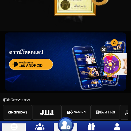
ดาวน์โหลดแอป
ดาวน์โหลดด้วย
แอป ANDROID
ผู้ให้บริการของเรา