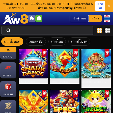
แลก
ชวนเพื่อน 1 คน รับ
แนะนำเพื่อนและรับ 388.00 THB ยอดคงเหลือจริง
รับ
388 บาท ทันที!
สำหรับแต่ละเพื่อนที่คุณเชิญเข้าร่วม 💥
เข้าสู่ระบบ
สมัคร
JILI
เกมทั้งหมด
เกมสุดฮิต
เกมใหม่
เกมส์โปรด
FACHAI-FISH
FASTSPIN-FISH
Shark Dance
Bird's Paradise
Seafood Paradise IV
Plus+2
KA-FISH