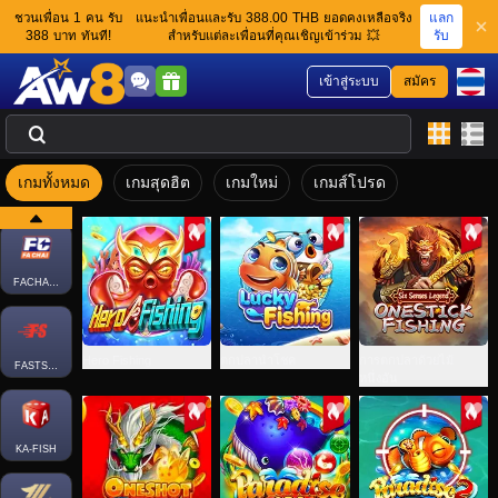
แลก
ชวนเพื่อน 1 คน รับ
แนะนำเพื่อนและรับ 388.00 THB ยอดคงเหลือจริง
รับ
388 บาท ทันที!
สำหรับแต่ละเพื่อนที่คุณเชิญเข้าร่วม 💥
เข้าสู่ระบบ
สมัคร
เกมทั้งหมด
เกมสุดฮิต
เกมใหม่
เกมส์โปรด
JILI
FACHAI-FISH
Hero Fishing
ตกปลานำโชค
การตกปลาด้วยไม้
FASTSPIN-FISH
หนึ่งอัน
KA-FISH