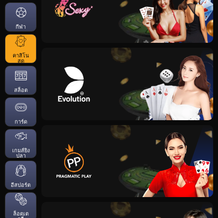
กีฬา
คาสิโน
สด
สล็อต
การ์ด
เกมส์ยิง
ปลา
อีสปอร์ต
ล็อตเต