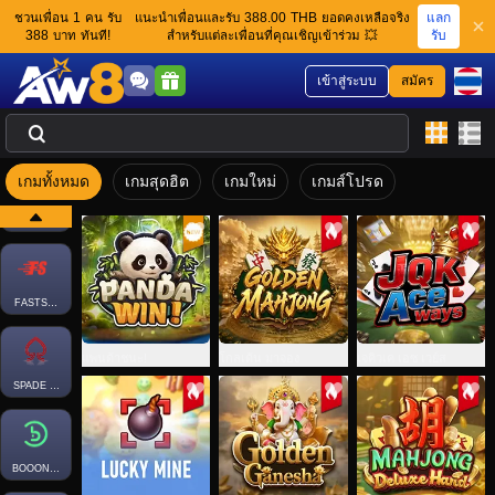
แลก
ชวนเพื่อน 1 คน รับ
แนะนำเพื่อนและรับ 388.00 THB ยอดคงเหลือจริง
รับ
388 บาท ทันที!
สำหรับแต่ละเพื่อนที่คุณเชิญเข้าร่วม 💥
JOKER
เข้าสู่ระบบ
สมัคร
NOLIMITCITY
เกมทั้งหมด
เกมสุดฮิต
เกมใหม่
เกมส์โปรด
5G
FASTSPIN
แพนด้าชนะ!
โกลเด้น มาจอง
เจคิวเค เอซ เวย์ส
SPADE GAMING
BOOONGO