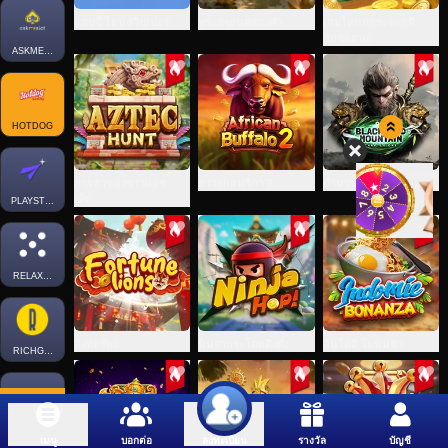
แฮปปี้ ไมน์สวีปเปอร์
พระพิฆเนศทองคำ
เกมไพ่นกกระจอกดี
ลักซ์แฮนด์
ASKMESLOT
HOTDOG
การล่าของชาวแอซ
ควายแอฟริกา 2
ตำนานดำ: หงอคง
เท็ก
PLAYSTARGAMING
RELAXGAMING
สิงห์ทรัพย์
นินจากระโดดดึ๋งดั๋ง
อินโดมี่ โบนันซ่า
RICHGAMING
LIVE22
เมนู
บอกต่อ
รางวัล
บัญชี
ลงทะเบียน