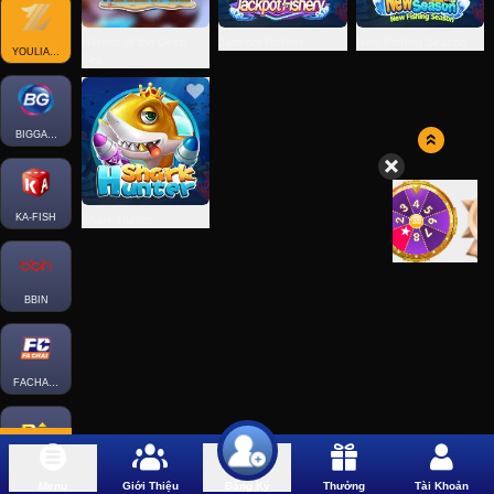
Heroes of the Deep
Jackpot Fishery
New Fishing Season
YOULIANGAMING
Sea
BIGGAMING
KA-FISH
Shark Hunter
BBIN
FACHAI-FISH
BTGAMING-FISH
Menu
Giới Thiệu
Thưởng
Tài Khoản
Đăng Ký