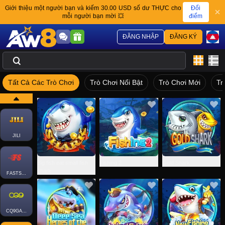
Đổi
Giới thiệu một người bạn và kiếm 30.00 USD số dư THỰC cho
điểm
mỗi người bạn mời 💥
ĐĂNG NHẬP
ĐĂNG KÝ
Tất Cả Các Trò Chơi
Trò Chơi Nổi Bật
Trò Chơi Mới
Tr
JILI
Big fish eat small fish
Fishing 2
Gold Shark
shark
FASTSPIN-FISH
CQ9GAMING