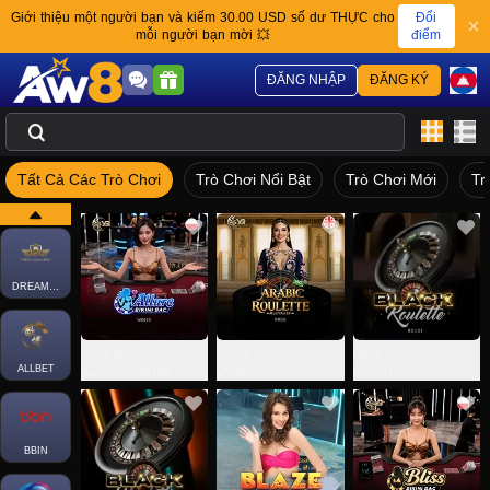
Đổi
Giới thiệu một người bạn và kiếm 30.00 USD số dư THỰC cho
điểm
mỗi người bạn mời 💥
PRAGMATICPLAY
ĐĂNG NHẬP
ĐĂNG KÝ
EZUGI
Tất Cả Các Trò Chơi
Trò Chơi Nổi Bật
Trò Chơi Mới
Tr
SAGAMING
DREAMGAMING
Allure Bikini
Arabic Roulette
Black Roulette
ALLBET
Baccarat WB115
VR06
ROU01
BBIN