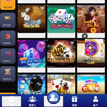
Thai Sic Bo 2
超级骰宝888
Ladder Climbing
RICH88
BTGAMING-CARD
Thai Sic Bo
Big and Small
幸运骰宝
HABANERO
CRAZYGAMING
电音比大小
Single Black Jack
Fish Shrimp Crab
YOULIANGAMING
选项
推荐人
奖励
账户
注册
FAN TAN
博八博九
Bingo