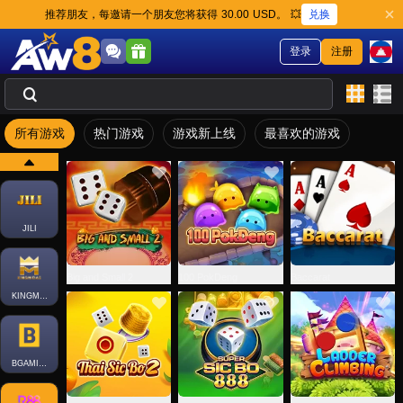
兑换
推荐朋友，每邀请一个朋友您将获得 30.00 USD。 💥
登录
注册
所有游戏
热门游戏
游戏新上线
最喜欢的游戏
JILI
Big and Small 2
100 PokDeng
Baccarat
KINGMAKER
BGAMING-CARD