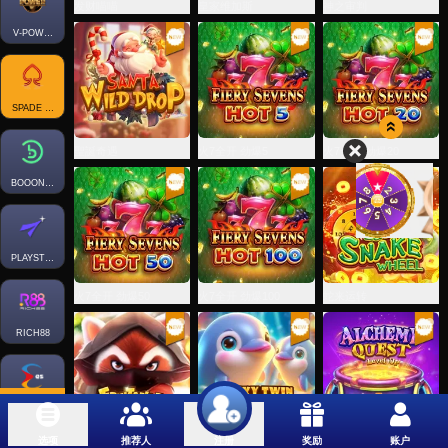
发财喵喵
皇家维加斯
神之审判
V-POWER
SPADE GAMING
聖誕奇遇
火7全开 劲爆5
火7全开 劲爆20
BOOONGO
PLAYSTARGAMING
火7全开 劲爆50
火7全开 劲爆100
蛇来运转
RICH88
ENDORPHINA
选项
推荐人
奖励
账户
注册
水果忍者
双子星
炼金术之秘 晋升传