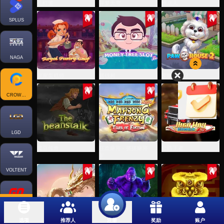
孔灯笼
寻梦天穹
维京人
SPLUS
NAGA
皇家蛋糕师
摇钱树
宠物之家 2
CROWDPLAY
LGD
魔豆传奇
狂欢麻将 - 搓搓麻将
公路王者
王
VOLTENT
PLAYNGO
选项
推荐人
奖励
账户
注册